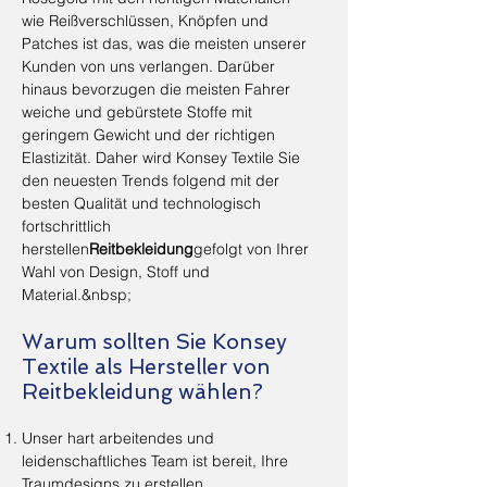
wie Reißverschlüssen, Knöpfen und
Patches ist das, was die meisten unserer
Kunden von uns verlangen. Darüber
hinaus bevorzugen die meisten Fahrer
weiche und gebürstete Stoffe mit
geringem Gewicht und der richtigen
Elastizität. Daher wird Konsey Textile Sie
den neuesten Trends folgend mit der
besten Qualität und technologisch
fortschrittlich
herstellen
Reitbekleidung
gefolgt von Ihrer
Wahl von Design, Stoff und
Material.&nbsp;
Warum sollten Sie Konsey
Textile als Hersteller von
Reitbekleidung wählen?
Unser hart arbeitendes und
leidenschaftliches Team ist bereit, Ihre
Traumdesigns zu erstellen.