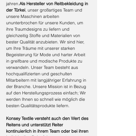
jahren.
Als Hersteller von Reitbekleidung in
der Türkei
, unser großartiges Team und
unsere Maschinen arbeiten
ununterbrochen für unsere Kunden, um
ihre Traumdesigns zu liefern und
gleichzeitig Stoffe und Materialien von
bester Qualität anzubieten. Wir sind hier,
um Ihre Träume mit unserer starken
Begeisterung für Mode und harter Arbeit
in greifbare und modische Produkte zu
verwandeln. Unser Team besteht aus
hochqualifizierten und geschulten
Mitarbeitern mit langjähriger Erfahrung in
der Branche. Unsere Mission ist in Bezug
auf den Herstellungsprozess einfach; Wir
werden Ihnen so schnell wie möglich die
besten Qualitätsprodukte liefern.
Konsey Textile versteht auch den Wert des
Reitens und unterstützt Reiter
kontinuierlich in ihrem Team oder bei ihren